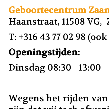
Geboortecentrum Zaan
Haanstraat, 11508 VG
T: +316 43 77 02 98 (o
Openingstijden:
Dinsdag 08:30 - 13:00
Wegens het rijden van