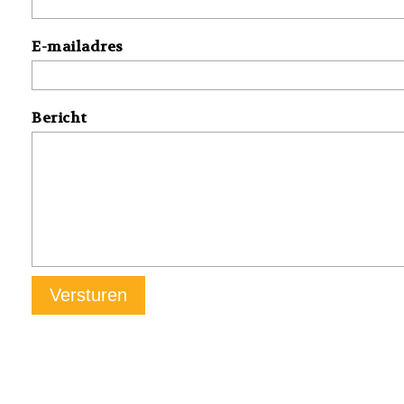
E-mailadres
Bericht
Versturen