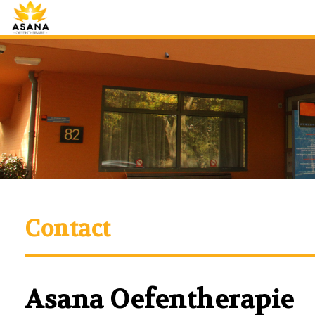
Contact
Asana Oefentherapie