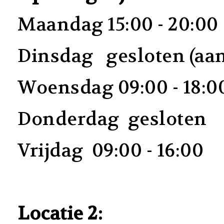
Maandag 15:00 - 20:00
Dinsdag gesloten (aan
Woensdag 09:00 - 18:0
Donderdag gesloten
Vrijdag 09:00 - 16:00
Locatie 2: